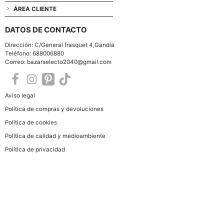
ÁREA CLIENTE
DATOS DE CONTACTO
Dirección: C/General frasquet 4,Gandia
Teléfono: 688006880
Correo: bazarselecto2040@gmail.com
Aviso legal
Política de compras y devoluciones
Política de cookies
Política de calidad y medioambiente
Política de privacidad