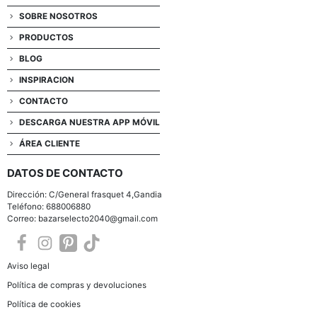
SOBRE NOSOTROS
PRODUCTOS
BLOG
INSPIRACION
CONTACTO
DESCARGA NUESTRA APP MÓVIL
ÁREA CLIENTE
DATOS DE CONTACTO
Dirección: C/General frasquet 4,Gandia
Teléfono: 688006880
Correo: bazarselecto2040@gmail.com
Aviso legal
Política de compras y devoluciones
Política de cookies