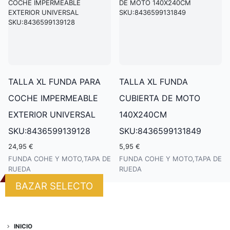
TALLA XL FUNDA PARA
TALLA XL FUNDA
COCHE IMPERMEABLE
CUBIERTA DE MOTO
EXTERIOR UNIVERSAL
140X240CM
SKU:8436599139128
SKU:8436599131849
24,95 €
5,95 €
FUNDA COHE Y MOTO,TAPA DE
FUNDA COHE Y MOTO,TAPA DE
RUEDA
RUEDA
BAZAR SELECTO
INICIO