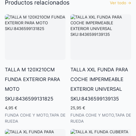
Productos relacionados
Ver todo
→
TALLA M 120X210CM
TALLA XXL FUNDA PARA
FUNDA EXTERIOR PARA
COCHE IMPERMEABLE
MOTO
EXTERIOR UNIVERSAL
SKU:8436599131825
SKU:8436599139135
4,95 €
25,95 €
FUNDA COHE Y MOTO,TAPA DE
FUNDA COHE Y MOTO,TAPA DE
RUEDA
RUEDA