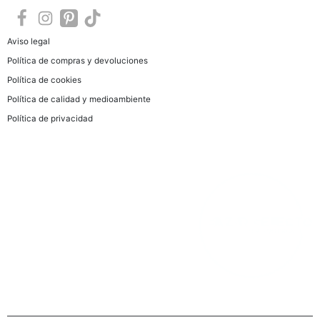
Aviso legal
Política de compras y devoluciones
Política de cookies
Política de calidad y medioambiente
Política de privacidad