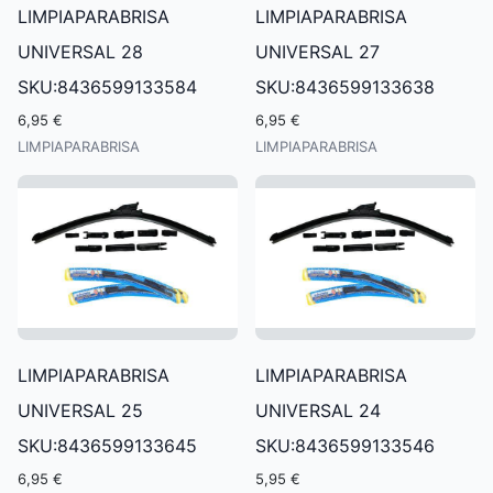
LIMPIAPARABRISA
LIMPIAPARABRISA
UNIVERSAL 28
UNIVERSAL 27
SKU:8436599133584
SKU:8436599133638
6,95 €
6,95 €
LIMPIAPARABRISA
LIMPIAPARABRISA
LIMPIAPARABRISA
LIMPIAPARABRISA
UNIVERSAL 25
UNIVERSAL 24
SKU:8436599133645
SKU:8436599133546
6,95 €
5,95 €