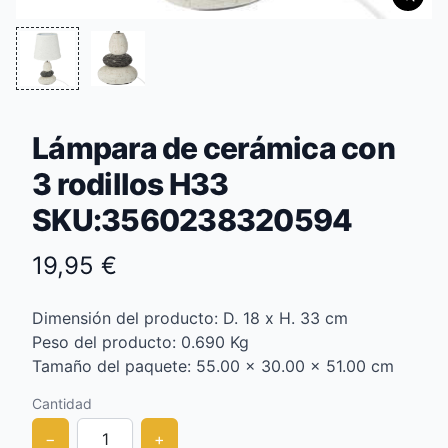
Lámpara de cerámica con
3 rodillos H33
SKU:3560238320594
19,95 €
Dimensión del producto: D. 18 x H. 33 cm
Peso del producto: 0.690 Kg
Tamaño del paquete: 55.00 x 30.00 x 51.00 cm
Cantidad
−
+