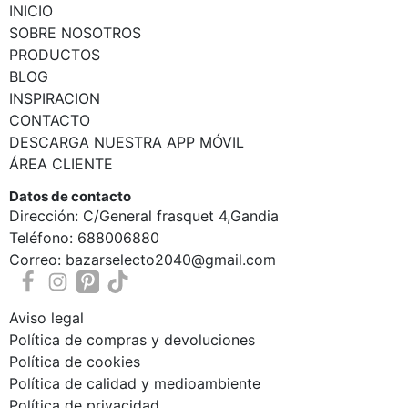
INICIO
SOBRE NOSOTROS
PRODUCTOS
BLOG
INSPIRACION
CONTACTO
DESCARGA NUESTRA APP MÓVIL
ÁREA CLIENTE
Datos de contacto
Dirección: C/General frasquet 4,Gandia
Teléfono: 688006880
Correo: bazarselecto2040@gmail.com
Aviso legal
Política de compras y devoluciones
Política de cookies
Política de calidad y medioambiente
Política de privacidad