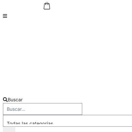
Buscar