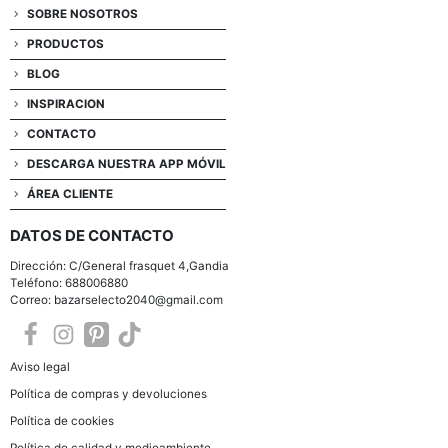
SOBRE NOSOTROS
PRODUCTOS
BLOG
INSPIRACION
CONTACTO
DESCARGA NUESTRA APP MÓVIL
ÁREA CLIENTE
DATOS DE CONTACTO
Dirección: C/General frasquet 4,Gandia
Teléfono: 688006880
Correo: bazarselecto2040@gmail.com
Aviso legal
Política de compras y devoluciones
Política de cookies