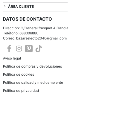
ÁREA CLIENTE
DATOS DE CONTACTO
Dirección: C/General frasquet 4,Gandia
Teléfono: 688006880
Correo: bazarselecto2040@gmail.com
Aviso legal
Política de compras y devoluciones
Política de cookies
Política de calidad y medioambiente
Política de privacidad