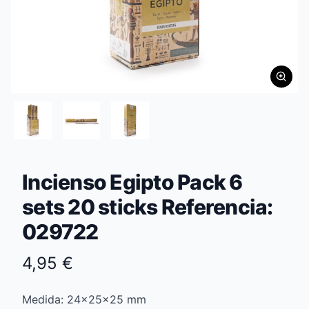
Incienso Egipto Pack 6
sets 20 sticks Referencia:
029722
4,95 €
Medida: 24x25x25 mm