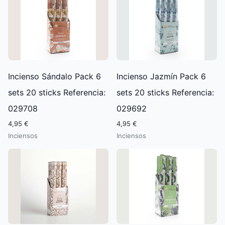
Incienso Sándalo Pack 6
Incienso Jazmín Pack 6
sets 20 sticks Referencia:
sets 20 sticks Referencia:
029708
029692
4,95 €
4,95 €
Inciensos
Inciensos